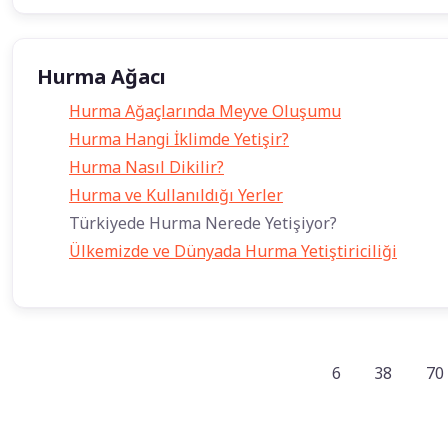
Hurma Ağacı
Hurma Ağaçlarında Meyve Oluşumu
Hurma Hangi İklimde Yetişir?
Hurma Nasıl Dikilir?
Hurma ve Kullanıldığı Yerler
Türkiyede Hurma Nerede Yetişiyor?
Ülkemizde ve Dünyada Hurma Yetiştiriciliği
6
38
70