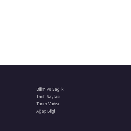
Bilim ve Sağlık
Tarih Sayfası
Tarım Vadisi
Ağaç Bilgi